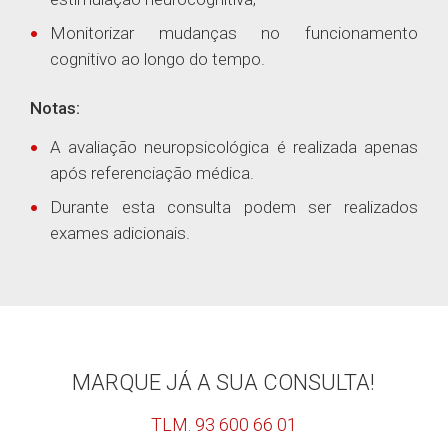
Monitorizar mudanças no funcionamento
cognitivo ao longo do tempo.
Notas:
A avaliação neuropsicológica é realizada apenas
após referenciação médica.
Durante esta consulta podem ser realizados
exames adicionais.
MARQUE JÁ A SUA CONSULTA!
TLM. 93 600 66 01