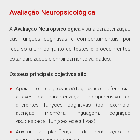
Avaliação Neuropsicológica
A
Avaliação Neuropsicológica
visa a caracterização
das funções cognitivas e comportamentais, por
recurso a um conjunto de testes e procedimentos
estandardizados e empiricamente validados.
Os seus principais objetivos são:
Apoiar o diagnóstico/diagnóstico diferencial,
através da caracterização compreensiva de
diferentes funções cognitivas (por exemplo:
atenção, memória, linguagem, cognição
visuoespacial, funções executivas);
Auxiliar a planificação da reabilitação e
estimulação neurocognitiva;