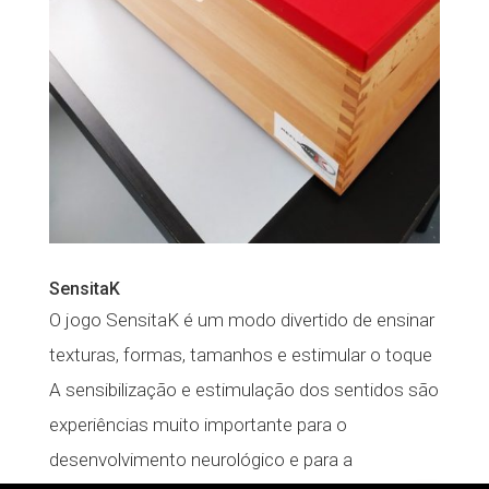
SensitaK
O jogo SensitaK é um modo divertido de ensinar
texturas, formas, tamanhos e estimular o toque
A sensibilização e estimulação dos sentidos são
experiências muito importante para o
desenvolvimento neurológico e para a