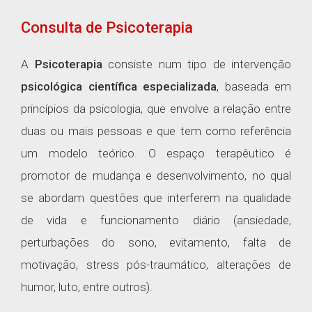
Consulta de Psicoterapia
A
Psicoterapia
consiste num tipo de intervenção
psicológica científica especializada
, baseada em
princípios da psicologia, que envolve a relação entre
duas ou mais pessoas e que tem como referência
um modelo teórico. O espaço terapêutico é
promotor de mudança e desenvolvimento, no qual
se abordam questões que interferem na qualidade
de vida e funcionamento diário (ansiedade,
perturbações do sono, evitamento, falta de
motivação, stress pós-traumático, alterações de
humor, luto, entre outros).